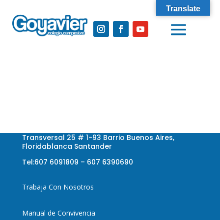
Translate
Transversal 25 # 1-93 Barrio Buenos Aires,
Floridablanca Santander
Tel:607 6091809 – 607 6390690
Trabaja Con Nosotros
Manual de Convivencia