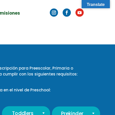
Translate
misiones
inscripción para Preescolar, Primaria o
cumplir con los siguientes requisitos:
 en el nivel de Preschool:
Toddlers
Prekinder