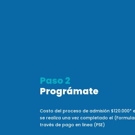
Paso 2
Prográmate
Costo del proceso de admisión $120.000
* 
se realiza una vez completado el (Formular
través de pago en linea (PSE)