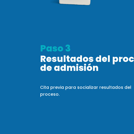
Paso 3
Resultados del pro
de admisión
Cita previa para socializar resultados del
proceso.